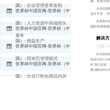
稳、权责交错
国）:
企业管理变革改制
企业对战
世界杯中国官网-世界杯（中
估计不足，导
世界杯中
国）:
人力资源中高端猎头
团队的有效激
世界杯中国官网-世界杯（中
服务
解决方
国）:
精益生产
世界杯中国官网-世界杯（中
THE 
科为管理
国）:
阿米巴管理模式
境进行深入分
世界杯中国官网-世界杯（中
好“我们是谁
重点解决好企业
国）:
企业订制化精品内训